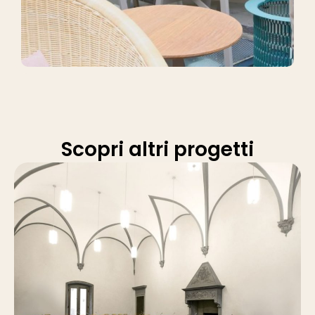
Scopri altri progetti