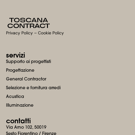
Privacy Policy
–
Cookie Policy​
servizi
Supporto ai progettisti
Progettazione
General Contractor
Selezione e fornitura arredi
Acustica
Illuminazione
contatti
Via Arno 102, 50019
Sesto Fiorentino / Firenze