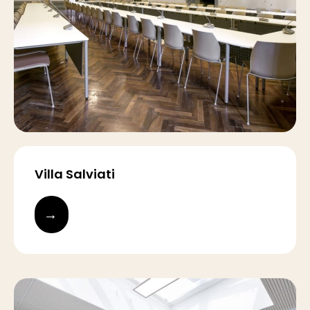
Villa Salviati
→