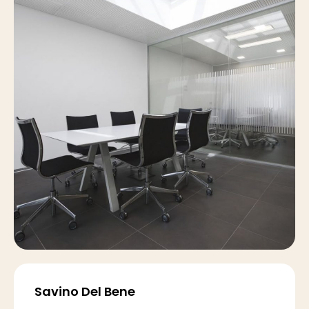
Savino Del Bene