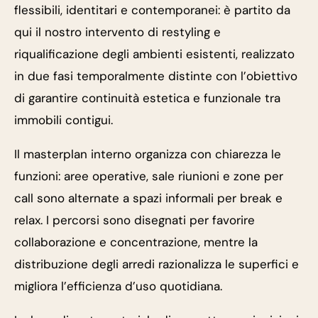
flessibili, identitari e contemporanei: è partito da
qui il nostro intervento di restyling e
riqualificazione degli ambienti esistenti, realizzato
in due fasi temporalmente distinte con l’obiettivo
di garantire continuità estetica e funzionale tra
immobili contigui.
Il masterplan interno organizza con chiarezza le
funzioni: aree operative, sale riunioni e zone per
call sono alternate a spazi informali per break e
relax. I percorsi sono disegnati per favorire
collaborazione e concentrazione, mentre la
distribuzione degli arredi razionalizza le superfici e
migliora l’efficienza d’uso quotidiana.