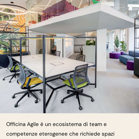
Officina Agile è un ecosistema di team e
competenze eterogenee che richiede spazi