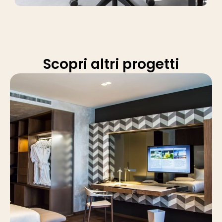
Scopri altri progetti