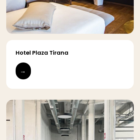
Hotel Plaza Tirana
→