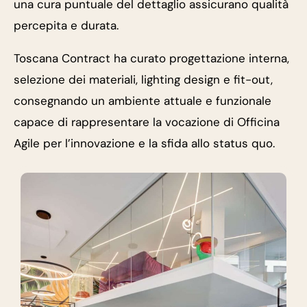
una cura puntuale del dettaglio assicurano qualità
percepita e durata.
Toscana Contract ha curato progettazione interna,
selezione dei materiali, lighting design e fit-out,
consegnando un ambiente attuale e funzionale
capace di rappresentare la vocazione di Officina
Agile per l’innovazione e la sfida allo status quo.