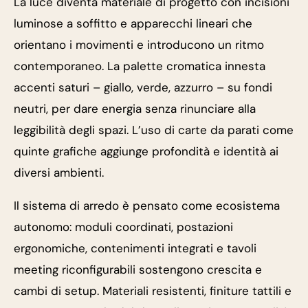
La luce diventa materiale di progetto con incisioni
luminose a soffitto e apparecchi lineari che
orientano i movimenti e introducono un ritmo
contemporaneo. La palette cromatica innesta
accenti saturi – giallo, verde, azzurro – su fondi
neutri, per dare energia senza rinunciare alla
leggibilità degli spazi. L’uso di carte da parati come
quinte grafiche aggiunge profondità e identità ai
diversi ambienti.
Il sistema di arredo è pensato come ecosistema
autonomo: moduli coordinati, postazioni
ergonomiche, contenimenti integrati e tavoli
meeting riconfigurabili sostengono crescita e
cambi di setup. Materiali resistenti, finiture tattili e