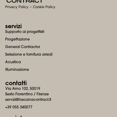
Privacy Policy
–
Cookie Policy​
servizi
Supporto ai progettisti
Progettazione
General Contractor
Selezione e fornitura arredi
Acustica
Illuminazione
contatti
Via Arno 102, 50019
Sesto Fiorentino / Firenze
servizi@toscanacontract.it
+39 055 340077