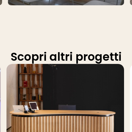
Scopri altri progetti