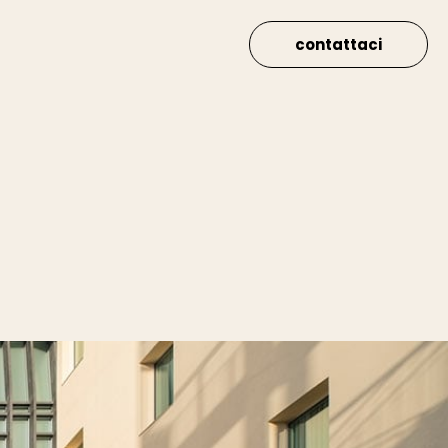
contattaci