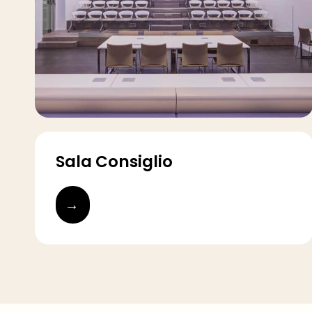
Sala Consiglio
→