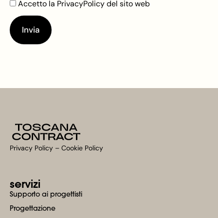
Accetto la
PrivacyPolicy
del sito web
Invia
Privacy Policy
–
Cookie Policy​
servizi
Supporto ai progettisti
Progettazione