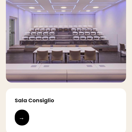
Sala Consiglio
→