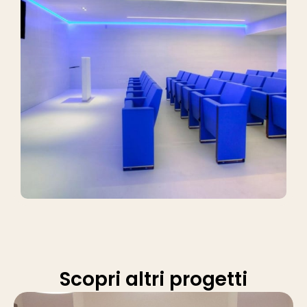
Scopri altri progetti